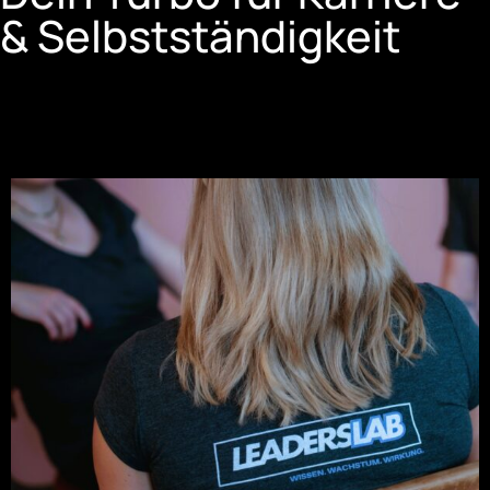
& Selbstständigkeit