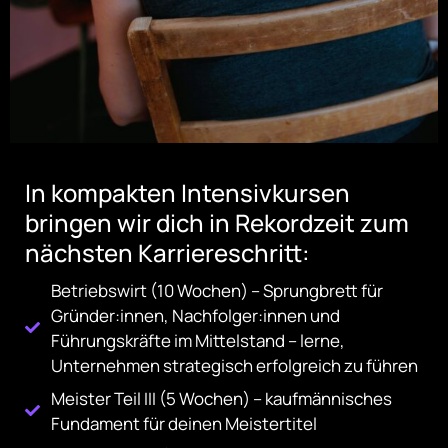
In kompakten Intensivkursen
bringen wir dich in Rekordzeit zum
nächsten Karriereschritt:
Betriebswirt (10 Wochen) – Sprungbrett für
Gründer:innen, Nachfolger:innen und
Führungskräfte im Mittelstand – lerne,
Unternehmen strategisch erfolgreich zu führen
Meister Teil III (5 Wochen) – kaufmännisches
Fundament für deinen Meistertitel