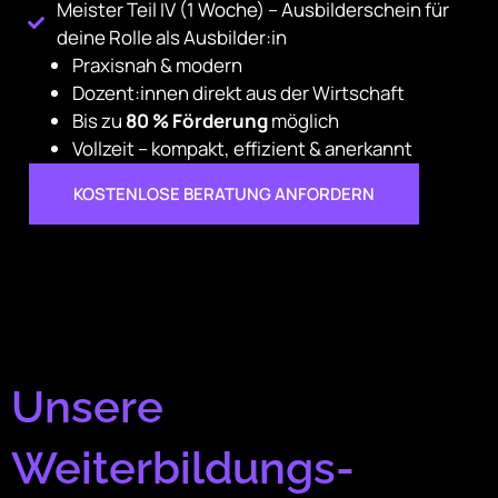
Meister Teil IV (1 Woche) – Ausbilderschein für
deine Rolle als Ausbilder:in
Praxisnah & modern
Dozent:innen direkt aus der Wirtschaft
Bis zu
80 % Förderung
möglich
Vollzeit – kompakt, effizient & anerkannt
KOSTENLOSE BERATUNG ANFORDERN
Unsere
Weiterbildungs-