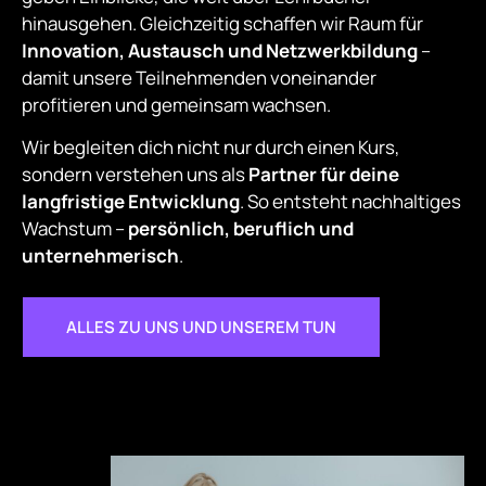
hinausgehen. Gleichzeitig schaffen wir Raum für
Innovation, Austausch und Netzwerkbildung
–
damit unsere Teilnehmenden voneinander
profitieren und gemeinsam wachsen.
Wir begleiten dich nicht nur durch einen Kurs,
sondern verstehen uns als
Partner für deine
langfristige Entwicklung
. So entsteht nachhaltiges
Wachstum –
persönlich, beruflich und
unternehmerisch
.
ALLES ZU UNS UND UNSEREM TUN